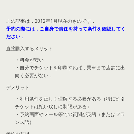
この記事は，2012年1月現在のものです．
予約の際には，ご自身で責任を持って条件を確認してく
ださい．
直接購入するメリット
・料金が安い
・自分でチケットを印刷すれば，乗車まで店舗に出
向く必要がない．
デメリット
・利用条件を正しく理解する必要がある（特に割引
チケットは払い戻しに制限がある）．
・予約画面やメール等での質問が英語（またはフラ
ンス語）
予約の前提