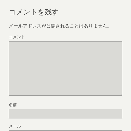
コメントを残す
メールアドレスが公開されることはありません。
コメント
名前
メール