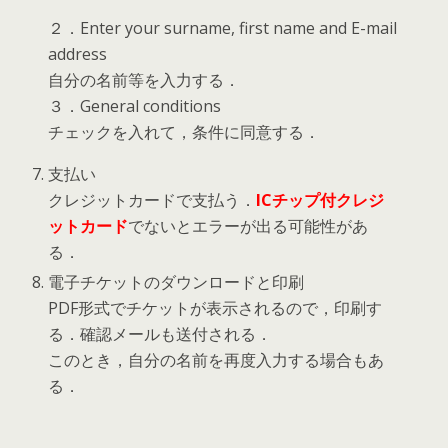
２．Enter your surname, first name and E-mail
address
自分の名前等を入力する．
３．General conditions
チェックを入れて，条件に同意する．
支払い
クレジットカードで支払う．
ICチップ付クレジ
ットカード
でないとエラーが出る可能性があ
る．
電子チケットのダウンロードと印刷
PDF形式でチケットが表示されるので，印刷す
る．確認メールも送付される．
このとき，自分の名前を再度入力する場合もあ
る．