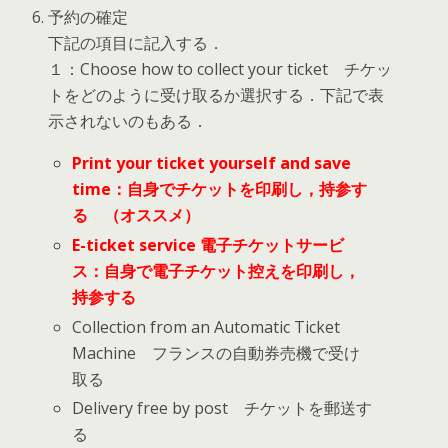
予約の確定
下記の項目に記入する．
１：Choose how to collect your ticket チケッ
トをどのように受け取るか選択する．下記で表
示されないのもある．
Print your ticket yourself and save
time：
自身でチケットを印刷し，持参す
る （オススメ）
E-ticket service 電子チケットサービ
ス：自身で電子チケット控えを印刷し，
持参する
Collection from an Automatic Ticket
Machine フランスの自動券売機で受け
取る
Delivery free by post チケットを郵送す
る