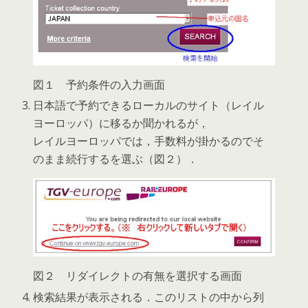
図１ 予約条件の入力画面
日本語で予約できるローカルのサイト（レイル
ヨーロッパ）に移るか聞かれるが，
レイルヨーロッパでは，手数料が掛かるのでそ
のまま続行するを選ぶ（図２）．
図２ リダイレクトの有無を選択する画面
検索結果が表示される．このリストの中から列