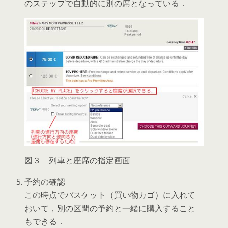
のステップで自動的に別の席となっている．
図３ 列車と座席の指定画面
予約の確認
この時点でバスケット（買い物カゴ）に入れて
おいて，別の区間の予約と一緒に購入すること
もできる．