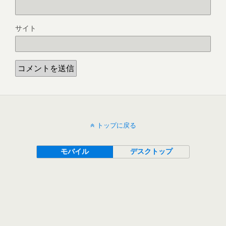
サイト
トップに戻る
モバイル
デスクトップ