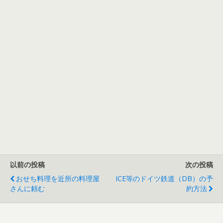
以前の投稿
次の投稿
おせち料理を近所の料理屋
ICE等のドイツ鉄道（DB）の予
さんに頼む
約方法